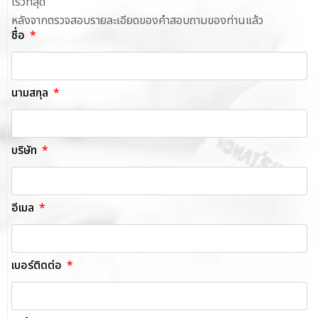
เร็วที่สุด
หลังจากตรวจสอบรายละเอียดของคำสอบถามของท่านแล้ว
ชื่อ
นามสกุล
บริษัท
อีเมล
เบอร์ติดต่อ