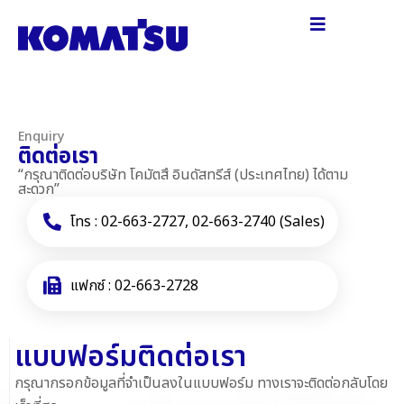
Enquiry
ติดต่อเรา
“กรุณาติดต่อบริษัท โคมัตสึ อินดัสทรีส์ (ประเทศไทย) ได้ตาม
สะดวก”
โทร : 02-663-2727, 02-663-2740 (Sales)
แฟกซ์ : 02-663-2728
แบบฟอร์มติดต่อเรา
กรุณากรอกข้อมูลที่จำเป็นลงในแบบฟอร์ม ทางเราจะติดต่อกลับโดย