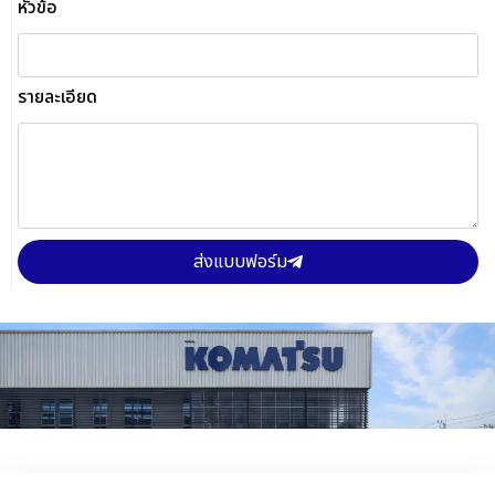
หัวข้อ
รายละเอียด
ส่งแบบฟอร์ม