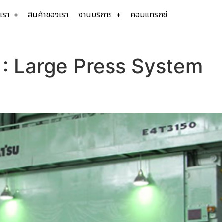
บเรา
สินค้าของเรา
งานบริการ
คอมแทรกซ์
 :
Large Press System