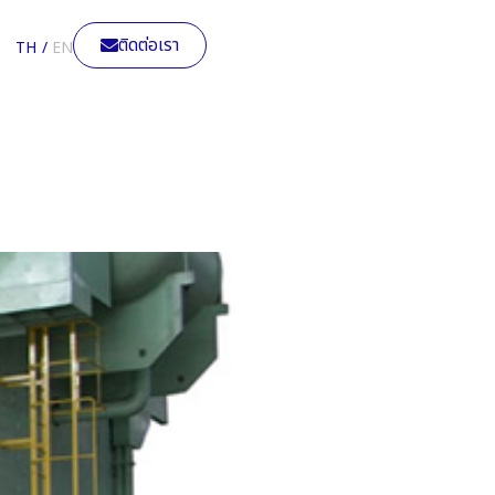
ติดต่อเรา
TH
EN