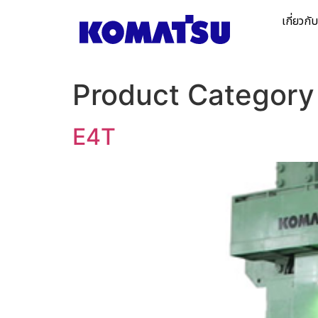
เกี่ยวกั
Product Category
E4T