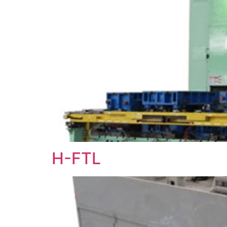
H-FTL