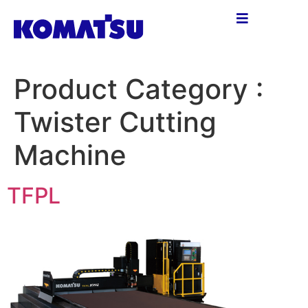
Product Category :
Twister Cutting
Machine
TFPL